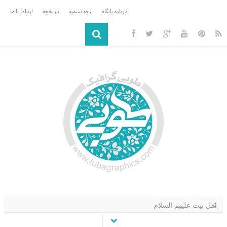
درباره پایگاه
وجه تسمیه
تاریخچه
ارتباط با ما