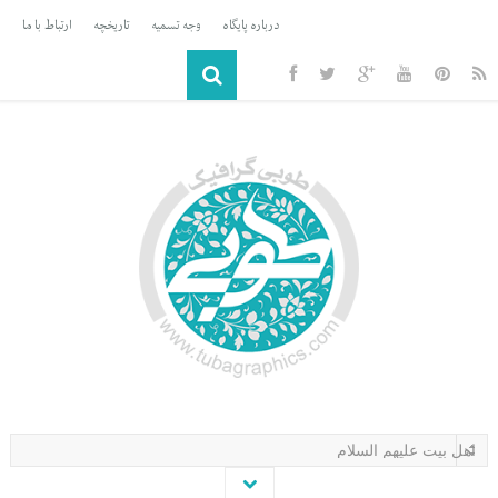
درباره پایگاه
وجه تسمیه
تاریخچه
ارتباط با ما