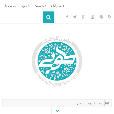
درباره پایگاه
وجه تسمیه
تاریخچه
ارتباط با ما